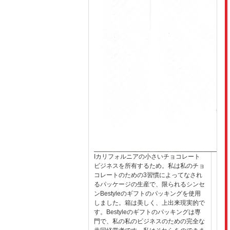
Iカリフォルニアの小さいチョコレート
ビジネスを所有するため。私は私のチョ
コレートのための3習慣によってなされ
るパッケージの生産で、限られるシンセ
ンBestyleのギフトのパッキングを使用
しました。箱は美しく、上出来現実的で
す。Bestyleのギフトのパッキングは専
門で、私の私のビジネスのための完全な