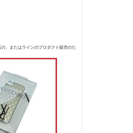
店の、またはラインのプロダクト販売のた