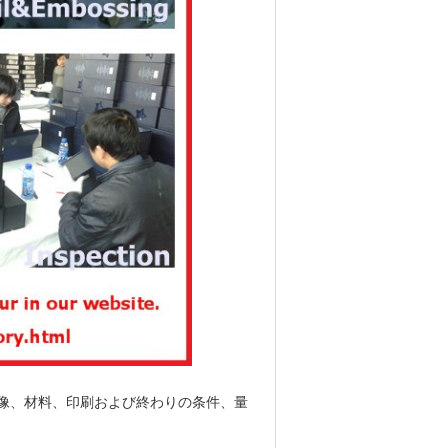
像、材料、印刷および終わりの条件、量