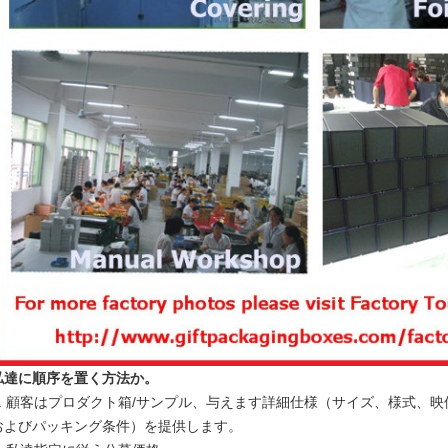
私達に順序を置く方法か。
.
顧客はプロダクト箱/サンプル、与えます詳細仕様（サイズ、様式、映
およびパッキング条件）を提供します。