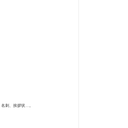
、名刺、挨拶状…。