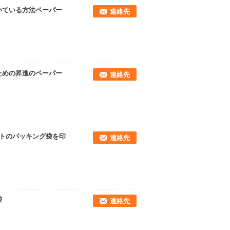
いている方法ペーパー
連絡先
ための昇進のペーパー
連絡先
トのパッキング袋を印
連絡先
袋
連絡先