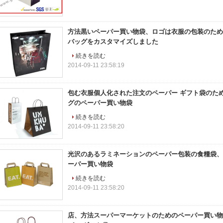
方法黒いペーパー買い物袋、ロゴは衣服の包装のため
バッグをカスタマイズしました
続きを読む
2014-09-11 23:58:19
包む衣服個人化された注文のペーパー ギフト袋のた
グのペーパー買い物袋
続きを読む
2014-09-11 23:58:20
光沢のあるラミネーションのペーパー包装の食糧袋、
ーパー買い物袋
続きを読む
2014-09-11 23:58:20
店、方法スーパーマーケットのためのペーパー買い物