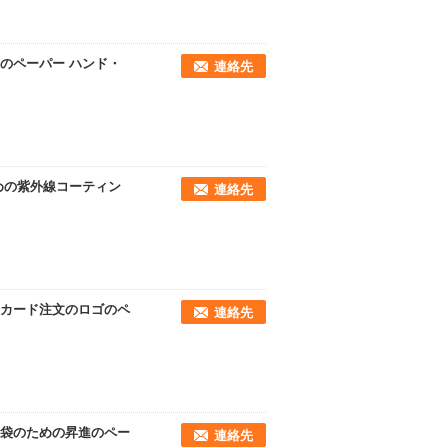
のペーパー ハンド・
連絡先
めの紫外線コーティン
連絡先
カード注文のロゴのペ
連絡先
袋のための昇進のペー
連絡先