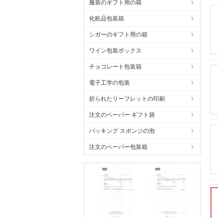
服装のギフト用の箱
化粧品包装箱
シガーのギフト用の箱
ワイン包装ボックス
チョコレート包装箱
電子工学の包装
折られたリーフレットの印刷
注文のペーパー ギフト袋
パッキング スポンジの泡
注文のペーパー包装箱