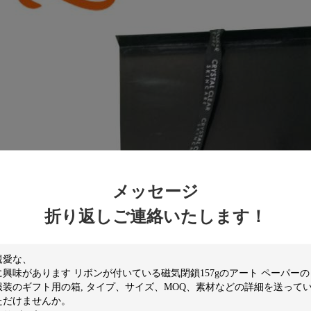
メッセージ
折り返しご連絡いたします！