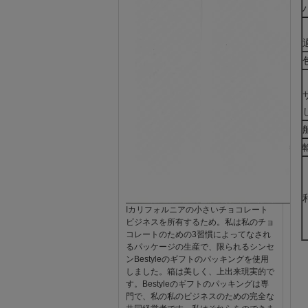
Iカリフォルニアの小さいチョコレート
ビジネスを所有するため。私は私のチョ
コレートのための3習慣によってなされ
るパッケージの生産で、限られるシンセ
ンBestyleのギフトのパッキングを使用
しました。箱は美しく、上出来現実的で
す。Bestyleのギフトのパッキングは専
門で、私の私のビジネスのための完全な