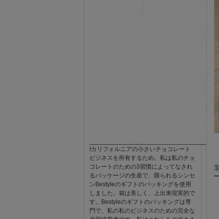
Iカリフォルニアの小さいチョコレート
ビジネスを所有するため。私は私のチョ
コレートのための3習慣によってなされ
るパッケージの生産で、限られるシンセ
ンBestyleのギフトのパッキングを使用
しました。箱は美しく、上出来現実的で
す。Bestyleのギフトのパッキングは専
門で、私の私のビジネスのための完全な