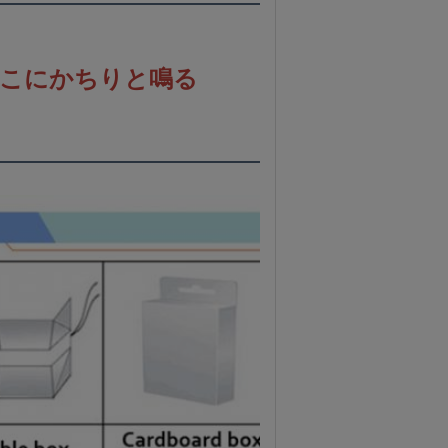
こにかちりと鳴る