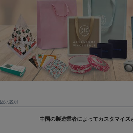
製品の説明
中国の製造業者によってカスタマイズ