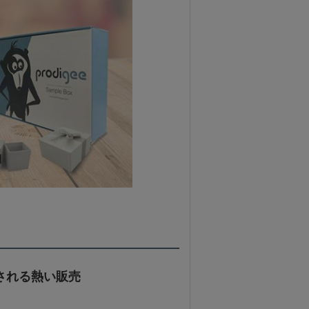
される熱い販売