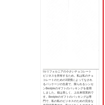
Iカリフォルニアの小さいチョコレート
ビジネスを所有するため。私は私のチョ
コレートのための3習慣によってなされ
るパッケージの生産で、限られるシンセ
ンBestyleのギフトのパッキングを使用
しました。箱は美しく、上出来現実的で
す。Bestyleのギフトのパッキングは専
門で、私の私のビジネスのための完全な