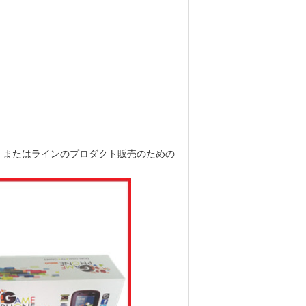
、またはラインのプロダクト販売のための